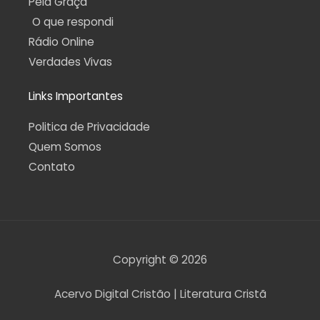
Pela Graça
O que respondi
Rádio Online
Verdades Vivas
Links Importantes
Politica de Privacidade
Quem Somos
Contato
Copyright © 2026
Acervo Digital Cristão | Literatura Cristã