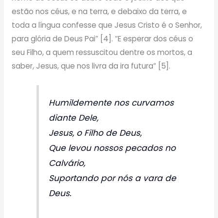
estão nos céus, e na terra, e debaixo da terra, e
toda a língua confesse que Jesus Cristo é o Senhor,
para glória de Deus Pai” [4]. “E esperar dos céus o
seu Filho, a quem ressuscitou dentre os mortos, a
saber, Jesus, que nos livra da ira futura” [5].
Humildemente nos curvamos
diante Dele,
Jesus, o Filho de Deus,
Que levou nossos pecados no
Calvário,
Suportando por nós a vara de
Deus.