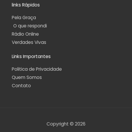
links Rápidos
Pela Graça
O que respondi
Rádio Online
Verdades Vivas
Links Importantes
Politica de Privacidade
Quem Somos
Contato
Copyright © 2026