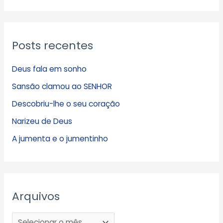
Posts recentes
Deus fala em sonho
Sansão clamou ao SENHOR
Descobriu-lhe o seu coração
Narizeu de Deus
A jumenta e o jumentinho
Arquivos