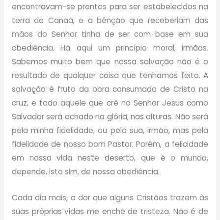
encontravam-se prontos para ser estabelecidos na
terra de Canaã, e a bênção que receberiam das
mãos do Senhor tinha de ser com base em sua
obediência. Há aqui um princípio moral, irmãos.
Sabemos muito bem que nossa salvação não é o
resultado de qualquer coisa que tenhamos feito. A
salvação é fruto da obra consumada de Cristo na
cruz, e todo aquele que crê no Senhor Jesus como
Salvador será achado na glória, nas alturas. Não será
pela minha fidelidade, ou pela sua, irmão, mas pela
fidelidade de nosso bom Pastor. Porém, a felicidade
em nossa vida neste deserto, que é o mundo,
depende, isto sim, de nossa obediência.
Cada dia mais, a dor que alguns Cristãos trazem às
suas próprias vidas me enche de tristeza. Não é de