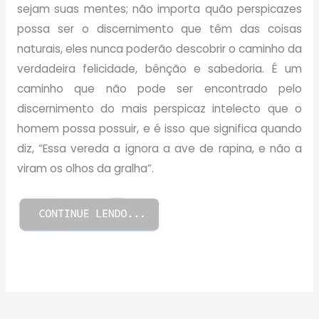
sejam suas mentes; não importa quão perspicazes
possa ser o discernimento que têm das coisas
naturais, eles nunca poderão descobrir o caminho da
verdadeira felicidade, bênção e sabedoria. É um
caminho que não pode ser encontrado pelo
discernimento do mais perspicaz intelecto que o
homem possa possuir, e é isso que significa quando
diz, “Essa vereda a ignora a ave de rapina, e não a
viram os olhos da gralha”.