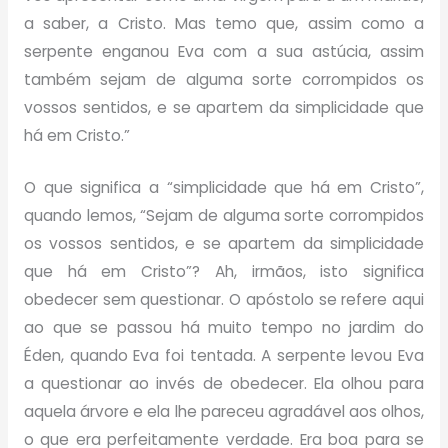
a saber, a Cristo. Mas temo que, assim como a
serpente enganou Eva com a sua astúcia, assim
também sejam de alguma sorte corrompidos os
vossos sentidos, e se apartem da simplicidade que
há em Cristo.”
O que significa a “simplicidade que há em Cristo”,
quando lemos, “Sejam de alguma sorte corrompidos
os vossos sentidos, e se apartem da simplicidade
que há em Cristo”? Ah, irmãos, isto significa
obedecer sem questionar. O apóstolo se refere aqui
ao que se passou há muito tempo no jardim do
Éden, quando Eva foi tentada. A serpente levou Eva
a questionar ao invés de obedecer. Ela olhou para
aquela árvore e ela lhe pareceu agradável aos olhos,
o que era perfeitamente verdade. Era boa para se