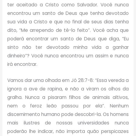
ter aceitado a Cristo como Salvador. Você nunca
encontrou um santo de Deus que tenha devotado
sua vida a Cristo e que no final de seus dias tenha
dito, “Me arrependo de tê-lo feito”. Você acha que
poderá encontrar um santo de Deus que diga, “Eu
sinto não ter devotado minha vida a ganhar
dinheiro”? Você nunca encontrou um assim e nunca
irá encontrar.
Vamos dar uma olhada em Jó 28:7-8: “Essa vereda a
ignora a ave de rapina, e não a viram os olhos da
gralha. Nunca a pisaram filhos de animais altivos,
nem o feroz leão passou por ela”. Nenhum
discernimento humano pode descobri-la. Os homens
mais ilustres de nossas universidades nunca
poderão lhe indicar, não importa quão perspicazes