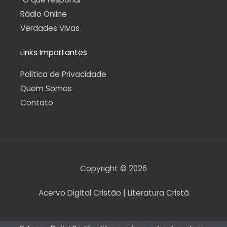
Rádio Online
Verdades Vivas
Links Importantes
Politica de Privacidade
Quem Somos
Contato
Copyright © 2026
Acervo Digital Cristão | Literatura Cristã