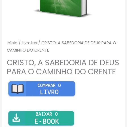
Início
/
Livretes
/ CRISTO, A SABEDORIA DE DEUS PARA O
CAMINHO DO CRENTE
CRISTO, A SABEDORIA DE DEUS
PARA O CAMINHO DO CRENTE