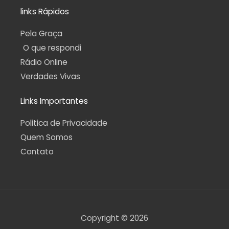
links Rápidos
Pela Graça
O que respondi
Rádio Online
Verdades Vivas
Links Importantes
Politica de Privacidade
Quem Somos
Contato
Copyright © 2026