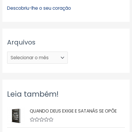
Descobriu-lhe o seu coração
Arquivos
Leia também!
QUANDO DEUS EXIGE E SATANÁS SE OPÕE
A
v