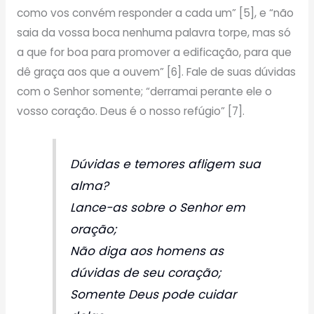
como vos convém responder a cada um” [5], e “não
saia da vossa boca nenhuma palavra torpe, mas só
a que for boa para promover a edificação, para que
dê graça aos que a ouvem” [6]. Fale de suas dúvidas
com o Senhor somente; “derramai perante ele o
vosso coração. Deus é o nosso refúgio” [7].
Dúvidas e temores afligem sua
alma?
Lance-as sobre o Senhor em
oração;
Não diga aos homens as
dúvidas de seu coração;
Somente Deus pode cuidar