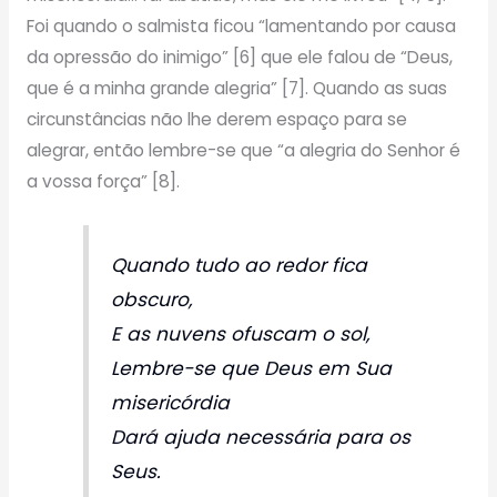
Foi quando o salmista ficou “lamentando por causa
da opressão do inimigo” [6] que ele falou de “Deus,
que é a minha grande alegria” [7]. Quando as suas
circunstâncias não lhe derem espaço para se
alegrar, então lembre-se que “a alegria do Senhor é
a vossa força” [8].
Quando tudo ao redor fica
obscuro,
E as nuvens ofuscam o sol,
Lembre-se que Deus em Sua
misericórdia
Dará ajuda necessária para os
Seus.