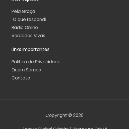
Pela Graça
O que respondi
Rádio Online
Verdades Vivas
Links Importantes
Politica de Privacidade
Quem Somos
Contato
Copyright © 2026