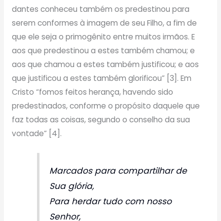
dantes conheceu também os predestinou para
serem conformes à imagem de seu Filho, a fim de
que ele seja o primogênito entre muitos irmãos. E
aos que predestinou a estes também chamou; e
aos que chamou a estes também justificou; e aos
que justificou a estes também glorificou” [3]. Em
Cristo “fomos feitos herança, havendo sido
predestinados, conforme o propósito daquele que
faz todas as coisas, segundo o conselho da sua
vontade” [4].
Marcados para compartilhar de
Sua glória,
Para herdar tudo com nosso
Senhor,