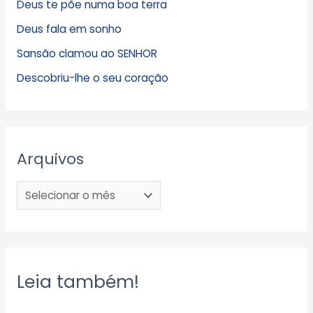
Deus te põe numa boa terra
Deus fala em sonho
Sansão clamou ao SENHOR
Descobriu-lhe o seu coração
Arquivos
Leia também!