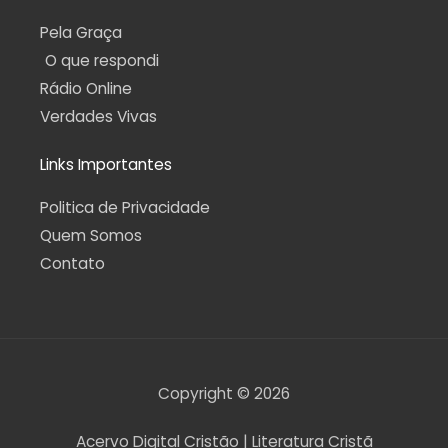
Pela Graça
O que respondi
Rádio Online
Verdades Vivas
Links Importantes
Politica de Privacidade
Quem Somos
Contato
Copyright © 2026
Acervo Digital Cristão | Literatura Cristã