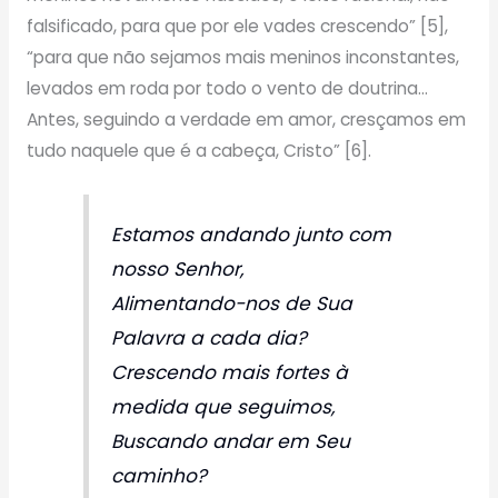
falsificado, para que por ele vades crescendo” [5],
“para que não sejamos mais meninos inconstantes,
levados em roda por todo o vento de doutrina…
Antes, seguindo a verdade em amor, cresçamos em
tudo naquele que é a cabeça, Cristo” [6].
Estamos andando junto com
nosso Senhor,
Alimentando-nos de Sua
Palavra a cada dia?
Crescendo mais fortes à
medida que seguimos,
Buscando andar em Seu
caminho?