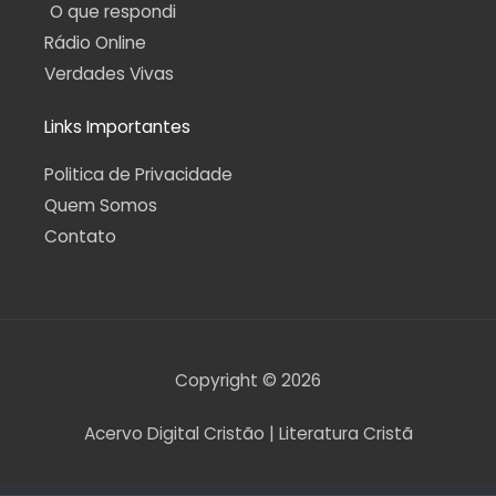
O que respondi
Rádio Online
Verdades Vivas
Links Importantes
Politica de Privacidade
Quem Somos
Contato
Copyright © 2026
Acervo Digital Cristão | Literatura Cristã