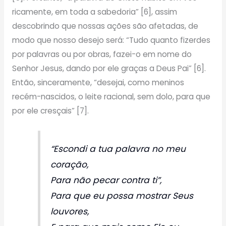
ricamente, em toda a sabedoria” [6], assim
descobrindo que nossas ações são afetadas, de
modo que nosso desejo será: “Tudo quanto fizerdes
por palavras ou por obras, fazei-o em nome do
Senhor Jesus, dando por ele graças a Deus Pai” [6].
Então, sinceramente, “desejai, como meninos
recém-nascidos, o leite racional, sem dolo, para que
por ele cresçais” [7].
“Escondi a tua palavra no meu
coração,
Para não pecar contra ti”,
Para que eu possa mostrar Seus
louvores,