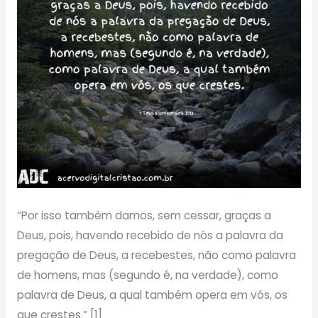
“Por isso também damos, sem cessar, graças a
Deus, pois, havendo recebido de nós a palavra da
pregação de Deus, a recebestes, não como palavra
de homens, mas (segundo é, na verdade), como
palavra de Deus, a qual também opera em vós, os
que crestes.” [1]