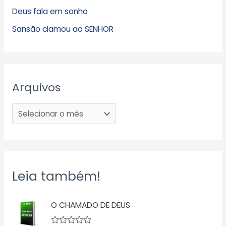
Deus fala em sonho
Sansão clamou ao SENHOR
Arquivos
Leia também!
O CHAMADO DE DEUS