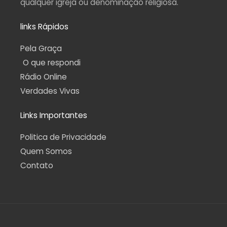
qualquer igreja ou denominação religiosa.
links Rápidos
Pela Graça
O que respondi
Rádio Online
Verdades Vivas
Links Importantes
Politica de Privacidade
Quem Somos
Contato