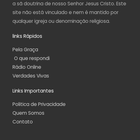
a sã doutrina de nosso Senhor Jesus Cristo. Este
site não está vinculado e nem é mantido por
qualquer igreja ou denominação religiosa.
links Rápidos
Pela Graça
O que respondi
Rádio Online
Verdades Vivas
Links Importantes
Politica de Privacidade
Quem Somos
Contato