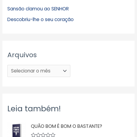
Sansão clamou ao SENHOR
Descobriu-lhe o seu coração
Arquivos
Leia também!
QUÃO BOM É BOM O BASTANTE?