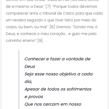
de si mesmo a Deus” [7]. “Porque todos devemos
comparecer ante o tribunal de Cristo, para que cada
um receba segundo o que tiver feito por meio do
corpo, ou bem, ou mal.” [8] Oremos: “Sonda-me, ó
Deus, e conhece o meu coração… e guia-me pelo
caminho eterno” [9].
Conhecer e fazer a vontade de
Deus
Seja esse nosso objetivo a cada
dia,
Apesar de todos os sofrimentos
e provas
Que nos cercam em nosso