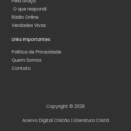
Pela Graça
O que respondi
Rádio Online
Verdades Vivas
Links Importantes
Politica de Privacidade
Quem Somos
Contato
Copyright © 2026
Acervo Digital Cristão | Literatura Cristã