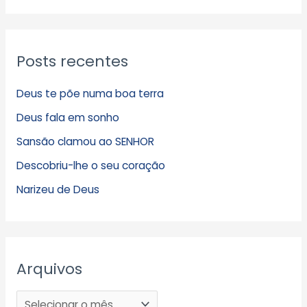
Posts recentes
Deus te põe numa boa terra
Deus fala em sonho
Sansão clamou ao SENHOR
Descobriu-lhe o seu coração
Narizeu de Deus
Arquivos