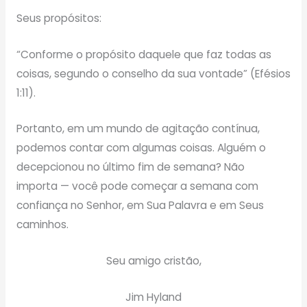
Seus propósitos:
“Conforme o propósito daquele que faz todas as
coisas, segundo o conselho da sua vontade” (Efésios
1:11).
Portanto, em um mundo de agitação contínua,
podemos contar com algumas coisas. Alguém o
decepcionou no último fim de semana? Não
importa — você pode começar a semana com
confiança no Senhor, em Sua Palavra e em Seus
caminhos.
Seu amigo cristão,
Jim Hyland