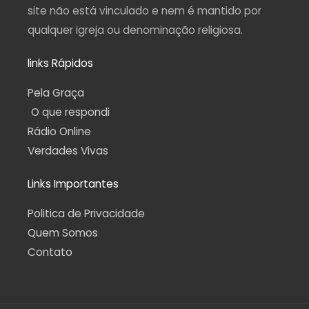
site não está vinculado e nem é mantido por
qualquer igreja ou denominação religiosa.
links Rápidos
Pela Graça
O que respondi
Rádio Online
Verdades Vivas
Links Importantes
Politica de Privacidade
Quem Somos
Contato