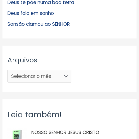
Deus te põe numa boa terra
Deus fala em sonho
Sansão clamou ao SENHOR
Arquivos
Leia também!
NOSSO SENHOR JESUS CRISTO