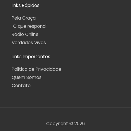
links Rápidos
Pela Graça
O que respondi
Rádio Online
Verdades Vivas
Links Importantes
Politica de Privacidade
Quem Somos
Contato
Copyright © 2026