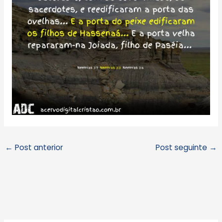
←
Post anterior
Post seguinte
→