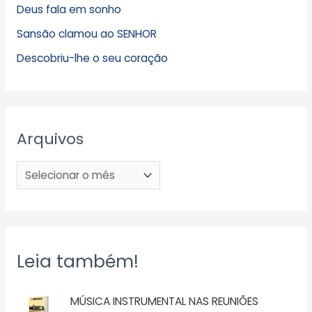
Deus fala em sonho
Sansão clamou ao SENHOR
Descobriu-lhe o seu coração
Arquivos
Leia também!
MÚSICA INSTRUMENTAL NAS REUNIÕES