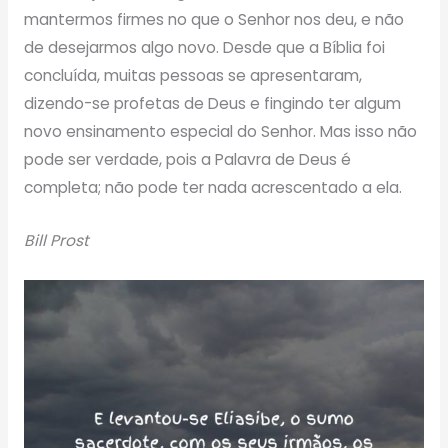
mantermos firmes no que o Senhor nos deu, e não
de desejarmos algo novo. Desde que a Bíblia foi
concluída, muitas pessoas se apresentaram,
dizendo-se profetas de Deus e fingindo ter algum
novo ensinamento especial do Senhor. Mas isso não
pode ser verdade, pois a Palavra de Deus é
completa; não pode ter nada acrescentado a ela.
Bill Prost