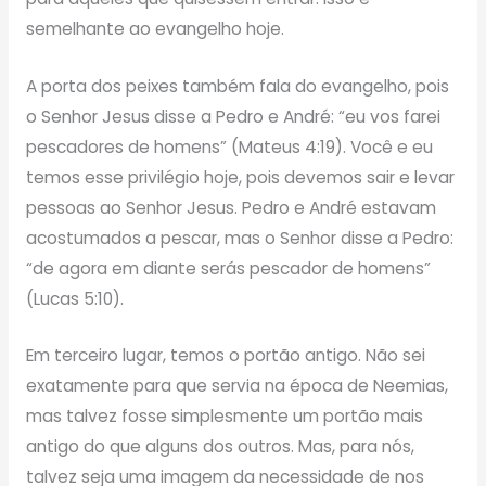
semelhante ao evangelho hoje.
A porta dos peixes também fala do evangelho, pois
o Senhor Jesus disse a Pedro e André: “eu vos farei
pescadores de homens” (Mateus 4:19). Você e eu
temos esse privilégio hoje, pois devemos sair e levar
pessoas ao Senhor Jesus. Pedro e André estavam
acostumados a pescar, mas o Senhor disse a Pedro:
“de agora em diante serás pescador de homens”
(Lucas 5:10).
Em terceiro lugar, temos o portão antigo. Não sei
exatamente para que servia na época de Neemias,
mas talvez fosse simplesmente um portão mais
antigo do que alguns dos outros. Mas, para nós,
talvez seja uma imagem da necessidade de nos