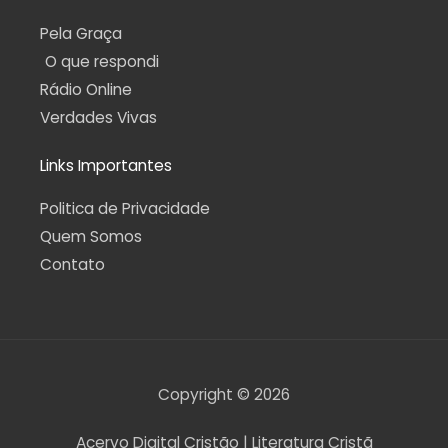
Pela Graça
O que respondi
Rádio Online
Verdades Vivas
Links Importantes
Politica de Privacidade
Quem Somos
Contato
Copyright © 2026
Acervo Digital Cristão | Literatura Cristã