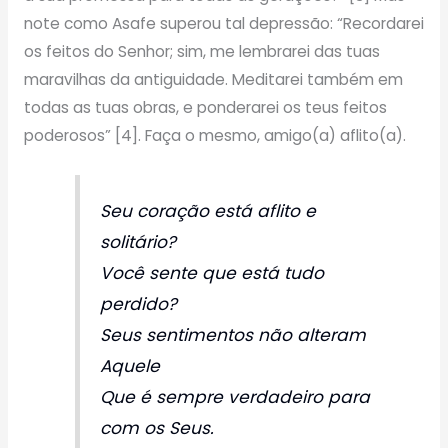
note como Asafe superou tal depressão: “Recordarei
os feitos do Senhor; sim, me lembrarei das tuas
maravilhas da antiguidade. Meditarei também em
todas as tuas obras, e ponderarei os teus feitos
poderosos” [4]. Faça o mesmo, amigo(a) aflito(a).
Seu coração está aflito e
solitário?
Você sente que está tudo
perdido?
Seus sentimentos não alteram
Aquele
Que é sempre verdadeiro para
com os Seus.