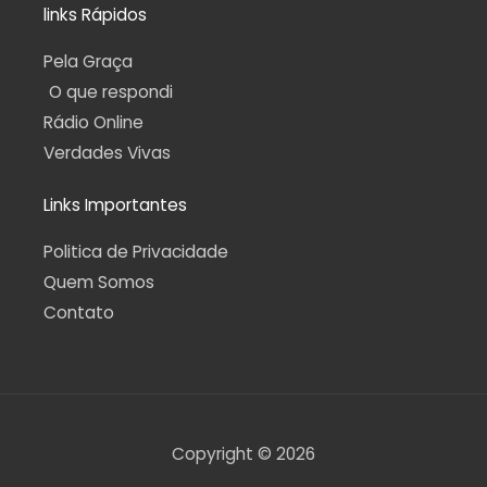
links Rápidos
Pela Graça
O que respondi
Rádio Online
Verdades Vivas
Links Importantes
Politica de Privacidade
Quem Somos
Contato
Copyright © 2026