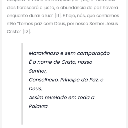
dias florescerá o justo, e abundância de paz haverá
enquanto durar a lua” [11]. E hoje, nós, que confiamos
n’Ele “temos paz com Deus, por nosso Senhor Jesus
Cristo” [12].
Maravilhoso e sem comparação
É o nome de Cristo, nosso
Senhor,
Conselheiro, Príncipe da Paz, e
Deus,
Assim revelado em toda a
Palavra.