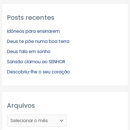
Posts recentes
Idôneos para ensinarem
Deus te põe numa boa terra
Deus fala em sonho
Sansão clamou ao SENHOR
Descobriu-lhe o seu coração
Arquivos