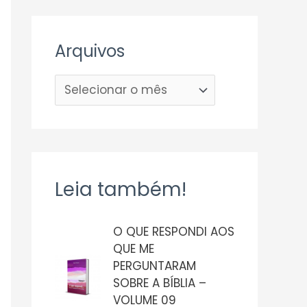
Arquivos
Leia também!
O QUE RESPONDI AOS
QUE ME
PERGUNTARAM
SOBRE A BÍBLIA –
VOLUME 09