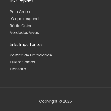
links Rápidos
Pela Graça
O que respondi
Rádio Online
Verdades Vivas
Links Importantes
Politica de Privacidade
Quem Somos
Contato
Copyright © 2026