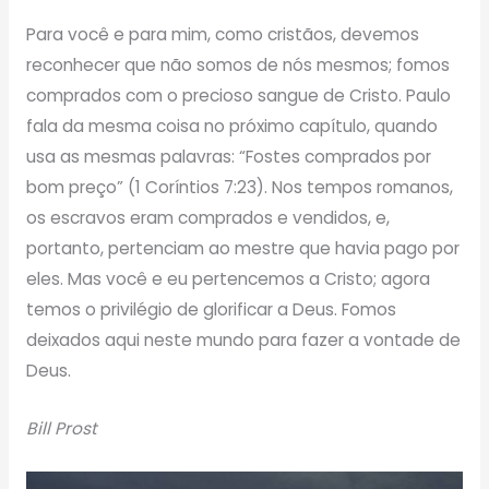
Para você e para mim, como cristãos, devemos
reconhecer que não somos de nós mesmos; fomos
comprados com o precioso sangue de Cristo. Paulo
fala da mesma coisa no próximo capítulo, quando
usa as mesmas palavras: “Fostes comprados por
bom preço” (1 Coríntios 7:23). Nos tempos romanos,
os escravos eram comprados e vendidos, e,
portanto, pertenciam ao mestre que havia pago por
eles. Mas você e eu pertencemos a Cristo; agora
temos o privilégio de glorificar a Deus. Fomos
deixados aqui neste mundo para fazer a vontade de
Deus.
Bill Prost