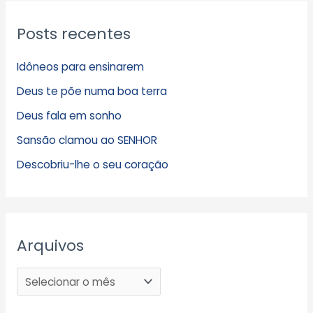
Posts recentes
Idôneos para ensinarem
Deus te põe numa boa terra
Deus fala em sonho
Sansão clamou ao SENHOR
Descobriu-lhe o seu coração
Arquivos