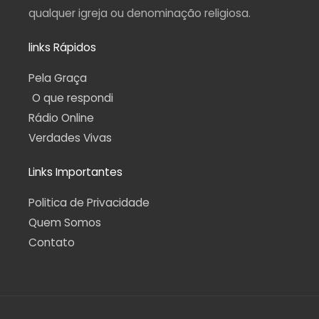
qualquer igreja ou denominação religiosa.
links Rápidos
Pela Graça
O que respondi
Rádio Online
Verdades Vivas
Links Importantes
Politica de Privacidade
Quem Somos
Contato