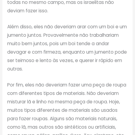
todas no mesmo campo, mas os israelitas não
deviam fazer isso.
Além disso, eles não deveriam arar com um boi e um
jumento juntos. Provavelmente não trabalhariam
muito bem juntos, pois um boi tende a andar
devagar e com firmeza, enquanto um jumento pode
ser teimoso e lento às vezes, e querer ir rápido em
outras.
Por fim, eles não deveriam fazer uma peça de roupa
com diferentes tipos de materiais. Não deveriam
misturar lã e linho na mesma peça de roupa. Hoje,
muitos tipos diferentes de materiais são usados ​​
para fazer roupas. Alguns são materiais naturais,
como lã, mas outros são sintéticos ou artificiais,