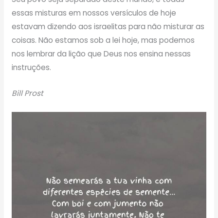
essas misturas em nossos versículos de hoje
estavam dizendo aos israelitas para não misturar as
coisas. Não estamos sob a lei hoje, mas podemos
nos lembrar da lição que Deus nos ensina nessas
instruções.
Bill Prost