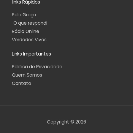
links Rápidos
Pela Graça
O que respondi
Rádio Online
Verdades Vivas
Links Importantes
Politica de Privacidade
Quem Somos
Contato
Copyright © 2026