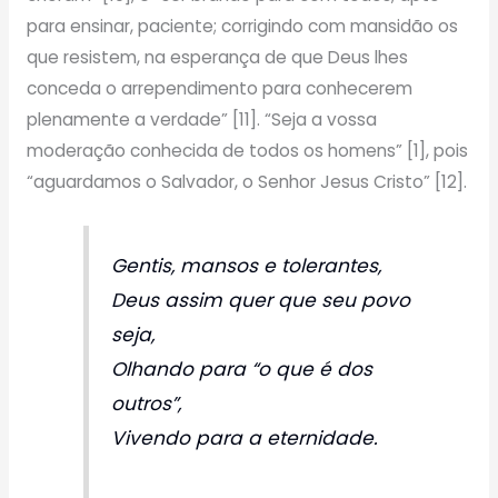
para ensinar, paciente; corrigindo com mansidão os
que resistem, na esperança de que Deus lhes
conceda o arrependimento para conhecerem
plenamente a verdade” [11]. “Seja a vossa
moderação conhecida de todos os homens” [1], pois
“aguardamos o Salvador, o Senhor Jesus Cristo” [12].
Gentis, mansos e tolerantes,
Deus assim quer que seu povo
seja,
Olhando para “o que é dos
outros”,
Vivendo para a eternidade.