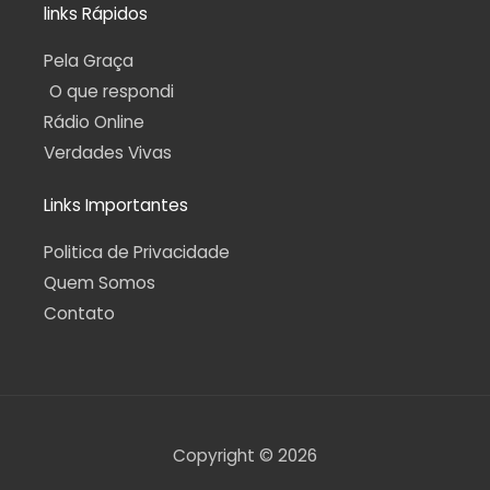
links Rápidos
Pela Graça
O que respondi
Rádio Online
Verdades Vivas
Links Importantes
Politica de Privacidade
Quem Somos
Contato
Copyright © 2026