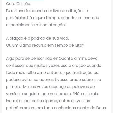
Caro Cristão:
Eu estava folheando um livro de citações e
provérbios há algum tempo, quando um chamou
especialmente minha atenção:
A oração é o padrão de sua vida,
Ou um último recurso em tempo de luta?
Algo para se pensar não é? Quanto a mim, devo
confessar que muitas vezes uso a oração quando
tudo mais falha e, no entanto, que frustração eu
poderia evitar se apenas tivesse orado sobre isso
primeiro. Muitas vezes esqueço as palavras do
versículo seguinte que nos lembra: “Não estejais
inquietos por coisa alguma; antes as vossas
petições sejam em tudo conhecidas diante de Deus