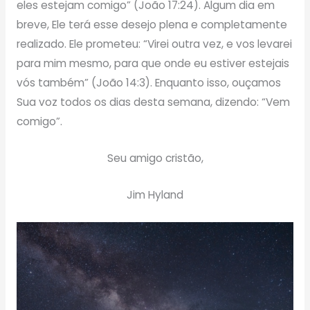
eles estejam comigo” (João 17:24). Algum dia em
breve, Ele terá esse desejo plena e completamente
realizado. Ele prometeu: “Virei outra vez, e vos levarei
para mim mesmo, para que onde eu estiver estejais
vós também” (João 14:3). Enquanto isso, ouçamos
Sua voz todos os dias desta semana, dizendo: “Vem
comigo”.
Seu amigo cristão,
Jim Hyland