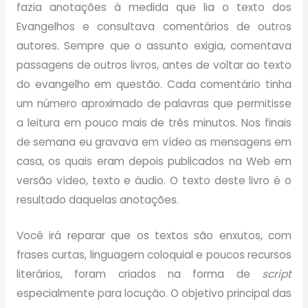
fazia anotações à medida que lia o texto dos
Evangelhos e consultava comentários de outros
autores. Sempre que o assunto exigia, comentava
passagens de outros livros, antes de voltar ao texto
do evangelho em questão. Cada comentário tinha
um número aproximado de palavras que permitisse
a leitura em pouco mais de três minutos. Nos finais
de semana eu gravava em vídeo as mensagens em
casa, os quais eram depois publicados na Web em
versão vídeo, texto e áudio. O texto deste livro é o
resultado daquelas anotações.
Você irá reparar que os textos são enxutos, com
frases curtas, linguagem coloquial e poucos recursos
literários, foram criados na forma de
script
especialmente para locução. O objetivo principal das