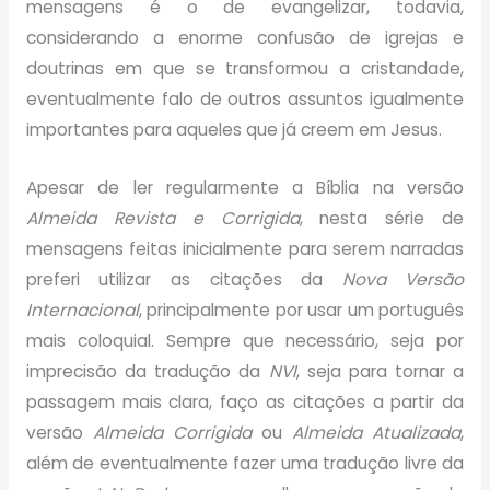
mensagens é o de evangelizar, todavia,
considerando a enorme confusão de igrejas e
doutrinas em que se transformou a cristandade,
eventualmente falo de outros assuntos igualmente
importantes para aqueles que já creem em Jesus.
Apesar de ler regularmente a Bíblia na versão
Almeida Revista e Corrigida
, nesta série de
mensagens feitas inicialmente para serem narradas
preferi utilizar as citações da
Nova Versão
Internacional
, principalmente por usar um português
mais coloquial. Sempre que necessário, seja por
imprecisão da tradução da
NVI
, seja para tornar a
passagem mais clara, faço as citações a partir da
versão
Almeida Corrigida
ou
Almeida Atualizada
,
além de eventualmente fazer uma tradução livre da