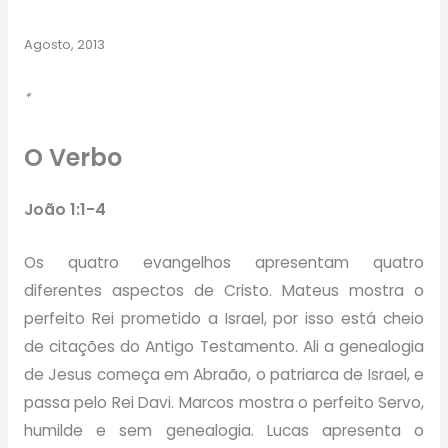
Agosto, 2013
*
O Verbo
João 1:1-4
Os quatro evangelhos apresentam quatro
diferentes aspectos de Cristo. Mateus mostra o
perfeito Rei prometido a Israel, por isso está cheio
de citações do Antigo Testamento. Ali a genealogia
de Jesus começa em Abraão, o patriarca de Israel, e
passa pelo Rei Davi. Marcos mostra o perfeito Servo,
humilde e sem genealogia. Lucas apresenta o