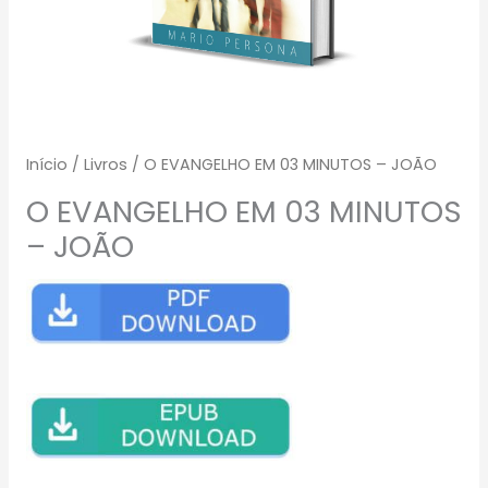
Início
/
Livros
/ O EVANGELHO EM 03 MINUTOS – JOÃO
O EVANGELHO EM 03 MINUTOS
– JOÃO