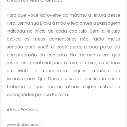
tinham o mesmo formato.
Para que você aproveite ao máximo a leitura deste
livro, tenha sua Bíblia à mão e leia antes a passagem
indicada no início de cada capítulo. Sem a leitura
bíblica os meus comentários não farão muito
sentido para você e você perderá boa parte da
compreensão do contexto. No momento em que
reviso este material para o formato livro, os vídeos
na Web já receberam alguns milhões de
visualizações. Que Deus possa ser glorificado neste
trabalho e que muitas almas sejam salvas e
abençoadas por sua Palavra.
Mario Persona
www.3minutos.net