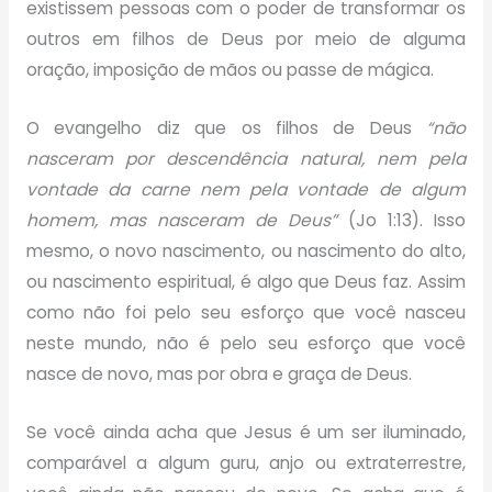
existissem pessoas com o poder de transformar os
outros em filhos de Deus por meio de alguma
oração, imposição de mãos ou passe de mágica.
O evangelho diz que os filhos de Deus
“não
nasceram por descendência natural, nem pela
vontade da carne nem pela vontade de algum
homem, mas nasceram de Deus”
(Jo 1:13). Isso
mesmo, o novo nascimento, ou nascimento do alto,
ou nascimento espiritual, é algo que Deus faz. Assim
como não foi pelo seu esforço que você nasceu
neste mundo, não é pelo seu esforço que você
nasce de novo, mas por obra e graça de Deus.
Se você ainda acha que Jesus é um ser iluminado,
comparável a algum guru, anjo ou extraterrestre,