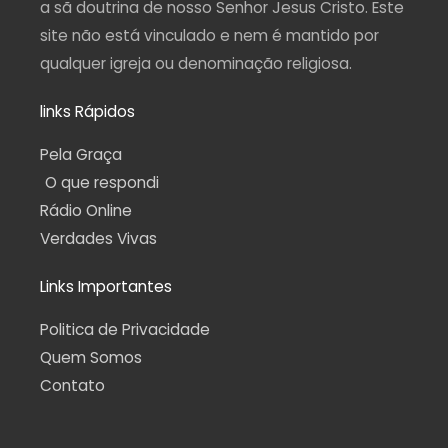
a sã doutrina de nosso Senhor Jesus Cristo. Este
site não está vinculado e nem é mantido por
qualquer igreja ou denominação religiosa.
links Rápidos
Pela Graça
O que respondi
Rádio Online
Verdades Vivas
Links Importantes
Politica de Privacidade
Quem Somos
Contato