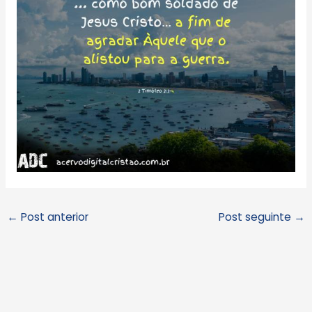
←
Post anterior
Post seguinte
→