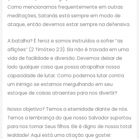
Como mencionamos frequentemente em outras
meditações, Satanás está sempre em modo de
ataque, então devemos estar sempre na defensiva.
A batalha? É feroz e somos instruídos a sofrer “as
aflições” (2 Timóteo 2:3). Ela não é travada em uma
vida de facilidade e diversão. Devemos deixar de
lado qualquer coisa que possa atrapalhar nossa
capacidade de lutar. Como podemos lutar contra
um inimigo se estamos mergulhando em seu
estoque de coisas atraentes para nos divertir?
Nosso objetivo? Temos a eternidade diante de nós.
Temos a lembrança do que nosso Salvador suportou
para nos tornar Seus filhos. Ele é digno de nossa total
lealdade! Aqui está uma citação que gostei: