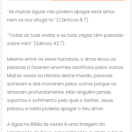
“As muitas águas não podem apagar este amor,
nem os rios afogá-lo” (Cânticos 8:7).
“Todas as tuas ondas e as tuas vagas têm passado
sobre mim” (Salmos 42:7).
Mesmo entre os seres humanos, o amor levou as
pessoas a fazerem enormes sacrifícios pelos outros.
Muitas vezes na história deste mundo, pessoas
sofreram e até morreram pelos outros porque os
amavam profundamente. Mas ninguém jamais
suportou o sofrimento pelo qual o Senhor Jesus
passou, e nada poderia apagar o Seu amor.
A água na Bíblia às vezes é uma imagem do