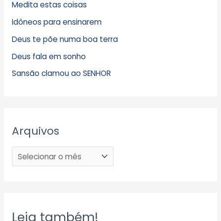
Medita estas coisas
Idôneos para ensinarem
Deus te põe numa boa terra
Deus fala em sonho
Sansão clamou ao SENHOR
Arquivos
Leia também!