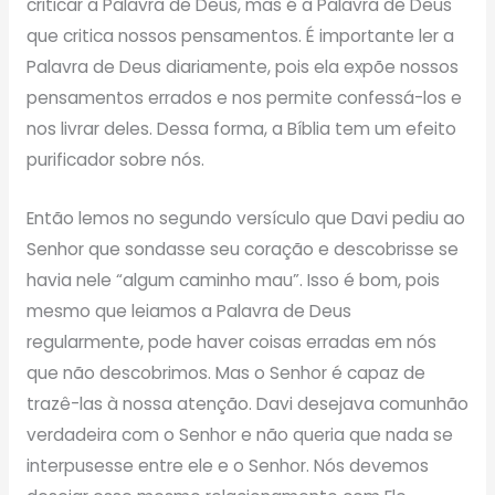
criticar a Palavra de Deus, mas é a Palavra de Deus
que critica nossos pensamentos. É importante ler a
Palavra de Deus diariamente, pois ela expõe nossos
pensamentos errados e nos permite confessá-los e
nos livrar deles. Dessa forma, a Bíblia tem um efeito
purificador sobre nós.
Então lemos no segundo versículo que Davi pediu ao
Senhor que sondasse seu coração e descobrisse se
havia nele “algum caminho mau”. Isso é bom, pois
mesmo que leiamos a Palavra de Deus
regularmente, pode haver coisas erradas em nós
que não descobrimos. Mas o Senhor é capaz de
trazê-las à nossa atenção. Davi desejava comunhão
verdadeira com o Senhor e não queria que nada se
interpusesse entre ele e o Senhor. Nós devemos