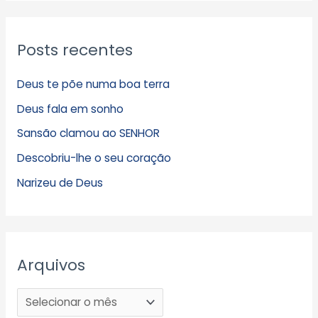
Posts recentes
Deus te põe numa boa terra
Deus fala em sonho
Sansão clamou ao SENHOR
Descobriu-lhe o seu coração
Narizeu de Deus
Arquivos