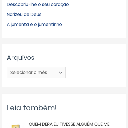
Descobriu-lhe o seu coração
Narizeu de Deus
A jumenta e o jumentinho
Arquivos
Leia também!
QUEM DERA EU TIVESSE ALGUÉM QUE ME