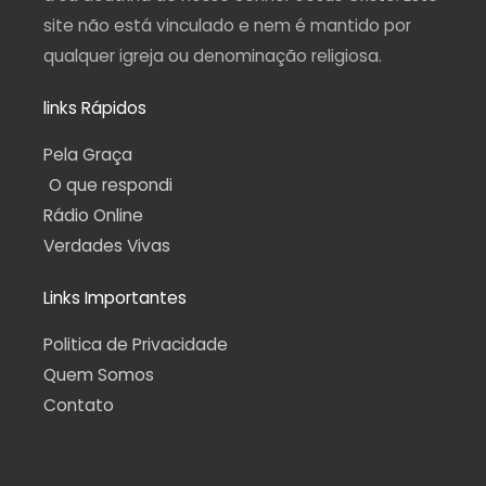
site não está vinculado e nem é mantido por
qualquer igreja ou denominação religiosa.
links Rápidos
Pela Graça
O que respondi
Rádio Online
Verdades Vivas
Links Importantes
Politica de Privacidade
Quem Somos
Contato