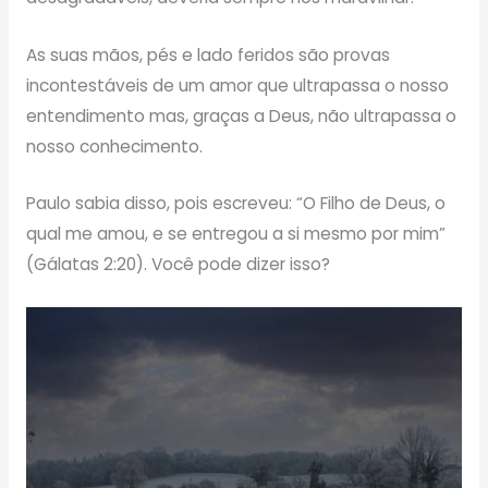
As suas mãos, pés e lado feridos são provas
incontestáveis de um amor que ultrapassa o nosso
entendimento mas, graças a Deus, não ultrapassa o
nosso conhecimento.
Paulo sabia disso, pois escreveu: “O Filho de Deus, o
qual me amou, e se entregou a si mesmo por mim”
(Gálatas 2:20). Você pode dizer isso?