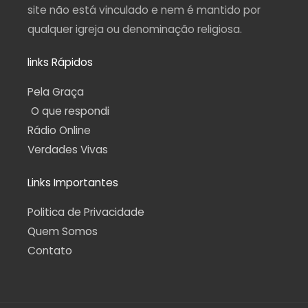
site não está vinculado e nem é mantido por
qualquer igreja ou denominação religiosa.
links Rápidos
Pela Graça
O que respondi
Rádio Online
Verdades Vivas
Links Importantes
Politica de Privacidade
Quem Somos
Contato