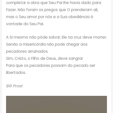
completar a obra que Seu Pai lhe havia dado para
fazer. Não foram os pregos que O prenderam ali,
mas o Seu amor por nós e a Sua obediência à
vontade do Seu Pai.
A Si mesmo não pôde salvar; Ele na cruz deve morrer;
Senão a misericórdia não pode chegar aos
pecadores arruinados.
Sim, Cristo, o Filho de Deus, deve sangrar
Para que os pecadores possam do pecado ser
libertados.
Bill Prost