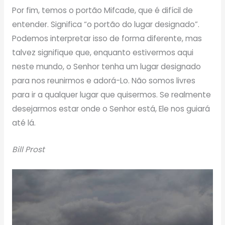
Por fim, temos o portão Mifcade, que é difícil de
entender. Significa “o portão do lugar designado”.
Podemos interpretar isso de forma diferente, mas
talvez signifique que, enquanto estivermos aqui
neste mundo, o Senhor tenha um lugar designado
para nos reunirmos e adorá-Lo. Não somos livres
para ir a qualquer lugar que quisermos. Se realmente
desejarmos estar onde o Senhor está, Ele nos guiará
até lá.
Bill Prost