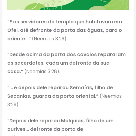
“E os servidores do templo que habitavam em
Ofel, até defronte da porta das águas, para o
oriente…”
(Neemias 3:26).
“Desde acima da porta dos cavalos repararam
os sacerdotes, cada um defronte da sua
casa.”
(Neemias 3:28).
“… e depois dele reparou Semaías, filho de
Secanias, guarda da porta oriental.”
(Neemias
3:29).
“Depois dele reparou Malquias, filho de um
ourives… defronte da porta de