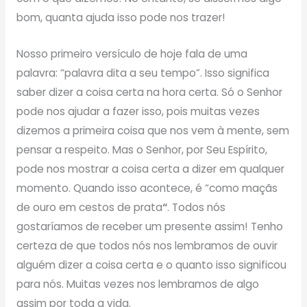
bom, quanta ajuda isso pode nos trazer!
Nosso primeiro versículo de hoje fala de uma
palavra: “palavra dita a seu tempo”. Isso significa
saber dizer a coisa certa na hora certa. Só o Senhor
pode nos ajudar a fazer isso, pois muitas vezes
dizemos a primeira coisa que nos vem à mente, sem
pensar a respeito. Mas o Senhor, por Seu Espírito,
pode nos mostrar a coisa certa a dizer em qualquer
momento. Quando isso acontece, é “como maçãs
de ouro em cestos de prata
“
. Todos nós
gostaríamos de receber um presente assim! Tenho
certeza de que todos nós nos lembramos de ouvir
alguém dizer a coisa certa e o quanto isso significou
para nós. Muitas vezes nos lembramos de algo
assim por toda a vida.