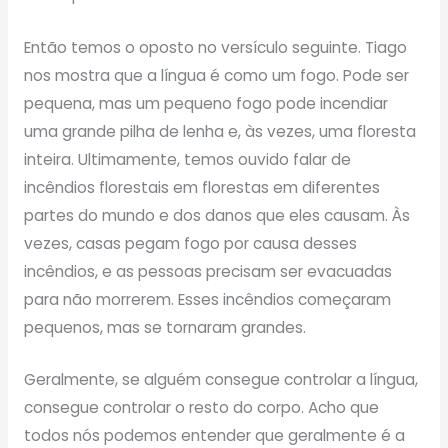
Então temos o oposto no versículo seguinte. Tiago
nos mostra que a língua é como um fogo. Pode ser
pequena, mas um pequeno fogo pode incendiar
uma grande pilha de lenha e, às vezes, uma floresta
inteira. Ultimamente, temos ouvido falar de
incêndios florestais em florestas em diferentes
partes do mundo e dos danos que eles causam. Às
vezes, casas pegam fogo por causa desses
incêndios, e as pessoas precisam ser evacuadas
para não morrerem. Esses incêndios começaram
pequenos, mas se tornaram grandes.
Geralmente, se alguém consegue controlar a língua,
consegue controlar o resto do corpo. Acho que
todos nós podemos entender que geralmente é a