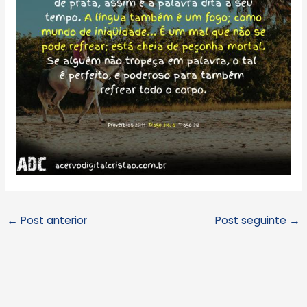
←
Post anterior
Post seguinte
→