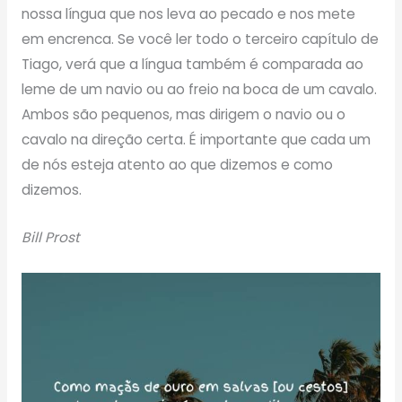
nossa língua que nos leva ao pecado e nos mete
em encrenca. Se você ler todo o terceiro capítulo de
Tiago, verá que a língua também é comparada ao
leme de um navio ou ao freio na boca de um cavalo.
Ambos são pequenos, mas dirigem o navio ou o
cavalo na direção certa. É importante que cada um
de nós esteja atento ao que dizemos e como
dizemos.
Bill Prost