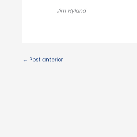
Jim Hyland
←
Post anterior