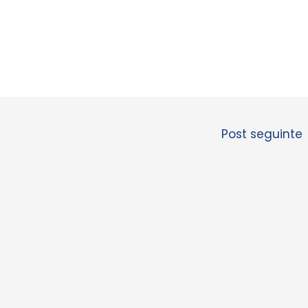
Post seguinte