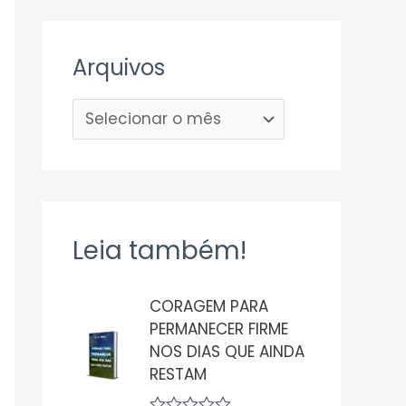
Arquivos
Leia também!
CORAGEM PARA
PERMANECER FIRME
NOS DIAS QUE AINDA
RESTAM