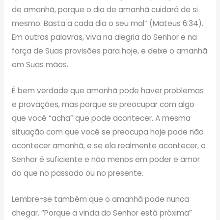
de amanhã, porque o dia de amanhã cuidará de si
mesmo. Basta a cada dia o seu mal” (Mateus 6:34).
Em outras palavras, viva na alegria do Senhor e na
força de Suas provisões para hoje, e deixe o amanhã
em Suas mãos.
É bem verdade que amanhã pode haver problemas
e provações, mas porque se preocupar com algo
que você “acha” que pode acontecer. A mesma
situação com que você se preocupa hoje pode não
acontecer amanhã, e se ela realmente acontecer, o
Senhor é suficiente e não menos em poder e amor
do que no passado ou no presente.
Lembre-se também que o amanhã pode nunca
chegar. “Porque a vinda do Senhor está próxima”