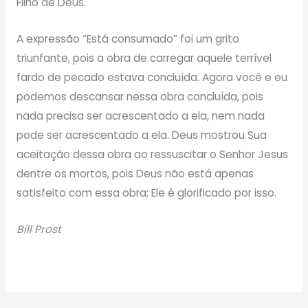
Filho de Deus.
A expressão “Está consumado” foi um grito
triunfante, pois a obra de carregar aquele terrível
fardo de pecado estava concluída. Agora você e eu
podemos descansar nessa obra concluída, pois
nada precisa ser acrescentado a ela, nem nada
pode ser acrescentado a ela. Deus mostrou Sua
aceitação dessa obra ao ressuscitar o Senhor Jesus
dentre os mortos, pois Deus não está apenas
satisfeito com essa obra; Ele é glorificado por isso.
Bill Prost