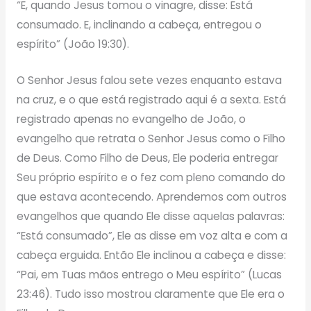
“E, quando Jesus tomou o vinagre, disse: Está
consumado. E, inclinando a cabeça, entregou o
espírito” (João 19:30).
O Senhor Jesus falou sete vezes enquanto estava
na cruz, e o que está registrado aqui é a sexta. Está
registrado apenas no evangelho de João, o
evangelho que retrata o Senhor Jesus como o Filho
de Deus. Como Filho de Deus, Ele poderia entregar
Seu próprio espírito e o fez com pleno comando do
que estava acontecendo. Aprendemos com outros
evangelhos que quando Ele disse aquelas palavras:
“Está consumado”, Ele as disse em voz alta e com a
cabeça erguida. Então Ele inclinou a cabeça e disse:
“Pai, em Tuas mãos entrego o Meu espírito” (Lucas
23:46). Tudo isso mostrou claramente que Ele era o