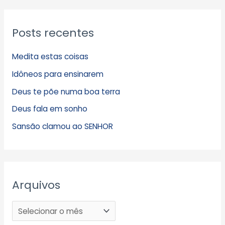
Posts recentes
Medita estas coisas
Idôneos para ensinarem
Deus te põe numa boa terra
Deus fala em sonho
Sansão clamou ao SENHOR
Arquivos