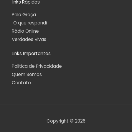
links Rápidos
Pela Graça
O que respondi
Rádio Online
Verdades Vivas
Links Importantes
Politica de Privacidade
Quem Somos
Contato
Copyright © 2026