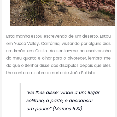
Esta manhã estou escrevendo de um deserto. Estou
em Yucca Valley, Califórnia, visitando por alguns dias
um irmão em Cristo. Ao sentar-me na escrivaninha
do meu quarto e olhar para o alvorecer, lembro-me
do que o Senhor disse aos discípulos depois que eles
Lhe contaram sobre a morte de João Batista.
“Ele lhes disse: Vinde a um lugar
solitário, à parte, e descansai
um pouco” (Marcos 6:31).