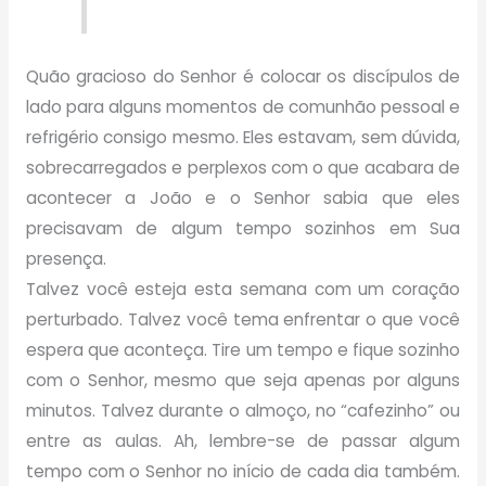
Quão gracioso do Senhor é colocar os discípulos de
lado para alguns momentos de comunhão pessoal e
refrigério consigo mesmo. Eles estavam, sem dúvida,
sobrecarregados e perplexos com o que acabara de
acontecer a João e o Senhor sabia que eles
precisavam de algum tempo sozinhos em Sua
presença.
Talvez você esteja esta semana com um coração
perturbado. Talvez você tema enfrentar o que você
espera que aconteça. Tire um tempo e fique sozinho
com o Senhor, mesmo que seja apenas por alguns
minutos. Talvez durante o almoço, no “cafezinho” ou
entre as aulas. Ah, lembre-se de passar algum
tempo com o Senhor no início de cada dia também.