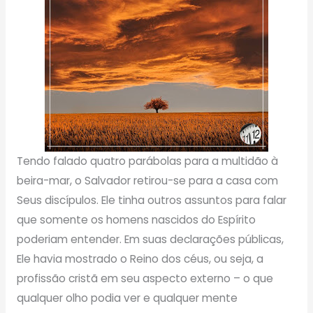
Tendo falado quatro parábolas para a multidão à
beira-mar, o Salvador retirou-se para a casa com
Seus discípulos. Ele tinha outros assuntos para falar
que somente os homens nascidos do Espírito
poderiam entender. Em suas declarações públicas,
Ele havia mostrado o Reino dos céus, ou seja, a
profissão cristã em seu aspecto externo – o que
qualquer olho podia ver e qualquer mente