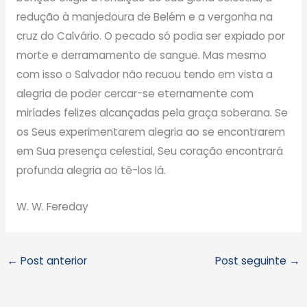
redução à manjedoura de Belém e a vergonha na
cruz do Calvário. O pecado só podia ser expiado por
morte e derramamento de sangue. Mas mesmo
com isso o Salvador não recuou tendo em vista a
alegria de poder cercar-se eternamente com
miríades felizes alcançadas pela graça soberana. Se
os Seus experimentarem alegria ao se encontrarem
em Sua presença celestial, Seu coração encontrará
profunda alegria ao tê-los lá.
W. W. Fereday
←
Post anterior
Post seguinte
→