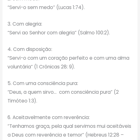
“Servi-o sem medo” (Lucas 1:74).
3. Com alegria:
“Servi ao Senhor com alegria” (Salmo 100:2).
4. Com disposição:
“Servi-o com um coração perfeito e com uma alma
voluntária” (1 Crônicas 28: 9).
5. Com uma consciência pura:
“Deus, a quem sirvo… com consciência pura” (2
Timóteo 1:3).
6. Aceitavelmente com reverência:
“Tenhamos graça, pela qual servimos mui aceitáveis
a Deus com reverência e temor” (Hebreus 12:28 –