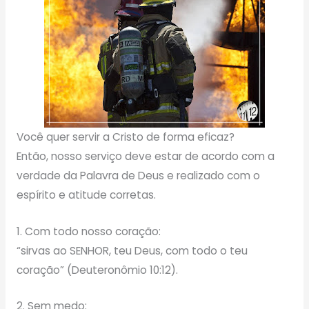
Você quer servir a Cristo de forma eficaz?
Então, nosso serviço deve estar de acordo com a
verdade da Palavra de Deus e realizado com o
espírito e atitude corretas.
1. Com todo nosso coração:
“sirvas ao SENHOR, teu Deus, com todo o teu
coração” (Deuteronômio 10:12).
2. Sem medo: