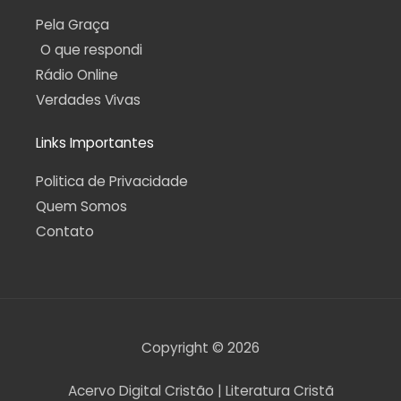
Pela Graça
O que respondi
Rádio Online
Verdades Vivas
Links Importantes
Politica de Privacidade
Quem Somos
Contato
Copyright © 2026
Acervo Digital Cristão | Literatura Cristã