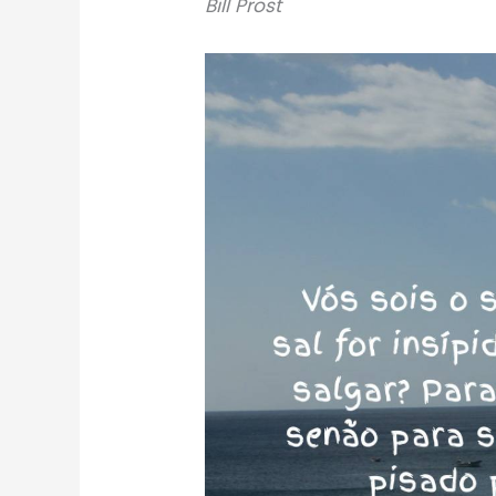
Bill Prost