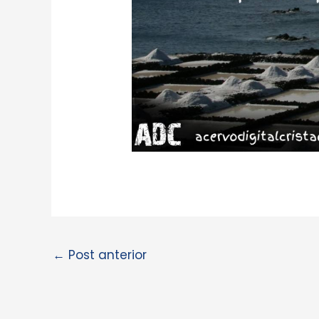
←
Post anterior