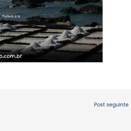
Post seguinte