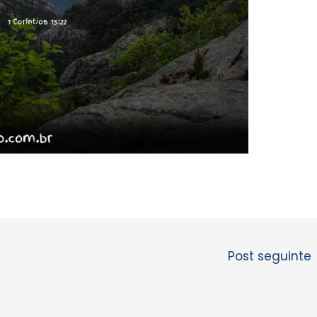
Post seguinte