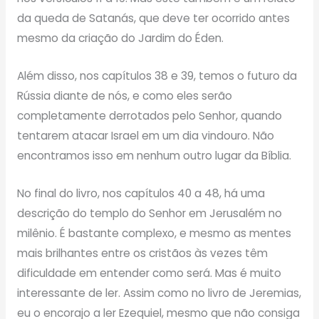
da queda de Satanás, que deve ter ocorrido antes
mesmo da criação do Jardim do Éden.
Além disso, nos capítulos 38 e 39, temos o futuro da
Rússia diante de nós, e como eles serão
completamente derrotados pelo Senhor, quando
tentarem atacar Israel em um dia vindouro. Não
encontramos isso em nenhum outro lugar da Bíblia.
No final do livro, nos capítulos 40 a 48, há uma
descrição do templo do Senhor em Jerusalém no
milênio. É bastante complexo, e mesmo as mentes
mais brilhantes entre os cristãos às vezes têm
dificuldade em entender como será. Mas é muito
interessante de ler. Assim como no livro de Jeremias,
eu o encorajo a ler Ezequiel, mesmo que não consiga