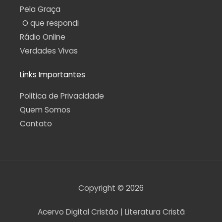
Pela Graça
O que respondi
Rádio Online
Verdades Vivas
Links Importantes
Politica de Privacidade
Quem Somos
Contato
Copyright © 2026
Acervo Digital Cristão | Literatura Cristã