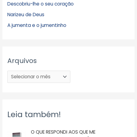
Descobriu-lhe o seu coração
Narizeu de Deus
A jumenta e o jumentinho
Arquivos
Leia também!
O QUE RESPONDI AOS QUE ME