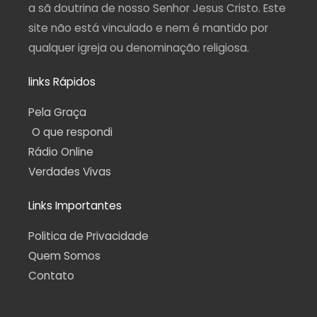
a sã doutrina de nosso Senhor Jesus Cristo. Este
site não está vinculado e nem é mantido por
qualquer igreja ou denominação religiosa.
links Rápidos
Pela Graça
O que respondi
Rádio Online
Verdades Vivas
Links Importantes
Politica de Privacidade
Quem Somos
Contato