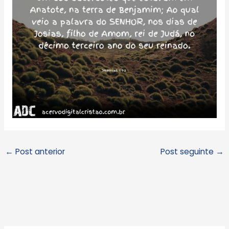
←
Post anterior
Post seguinte
→