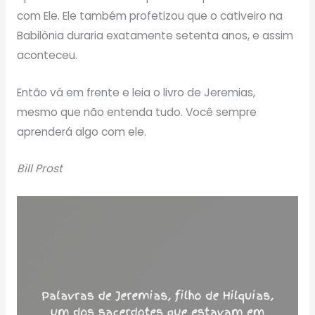
com Ele. Ele também profetizou que o cativeiro na
Babilônia duraria exatamente setenta anos, e assim
aconteceu.
Então vá em frente e leia o livro de Jeremias,
mesmo que não entenda tudo. Você sempre
aprenderá algo com ele.
Bill Prost