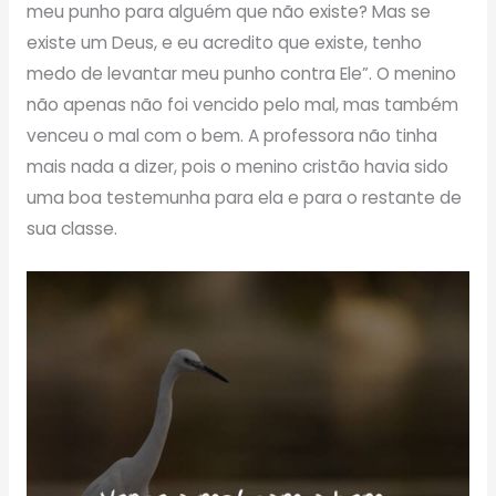
meu punho para alguém que não existe? Mas se
existe um Deus, e eu acredito que existe, tenho
medo de levantar meu punho contra Ele”. O menino
não apenas não foi vencido pelo mal, mas também
venceu o mal com o bem. A professora não tinha
mais nada a dizer, pois o menino cristão havia sido
uma boa testemunha para ela e para o restante de
sua classe.