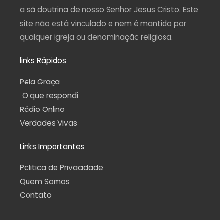
a sã doutrina de nosso Senhor Jesus Cristo. Este
site não está vinculado e nem é mantido por
qualquer igreja ou denominação religiosa.
links Rápidos
Pela Graça
O que respondi
Rádio Online
Verdades Vivas
Links Importantes
Politica de Privacidade
Quem Somos
Contato