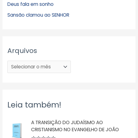
Deus fala em sonho
Sansão clamou ao SENHOR
Arquivos
Leia também!
A TRANSIÇÃO DO JUDAÍSMO AO
CRISTIANISMO NO EVANGELHO DE JOÃO