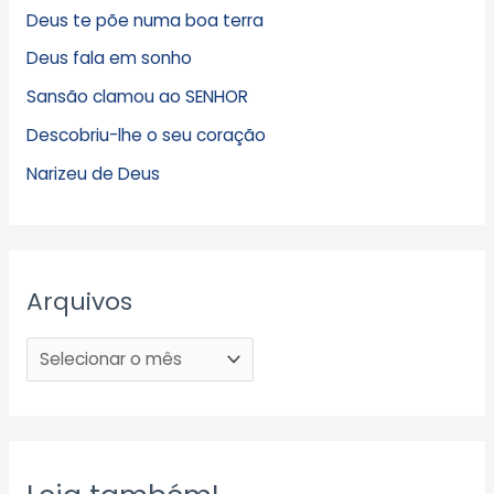
Deus te põe numa boa terra
Deus fala em sonho
Sansão clamou ao SENHOR
Descobriu-lhe o seu coração
Narizeu de Deus
Arquivos