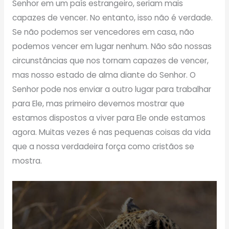
Senhor em um país estrangeiro, seriam mais
capazes de vencer. No entanto, isso não é verdade.
Se não podemos ser vencedores em casa, não
podemos vencer em lugar nenhum. Não são nossas
circunstâncias que nos tornam capazes de vencer,
mas nosso estado de alma diante do Senhor. O
Senhor pode nos enviar a outro lugar para trabalhar
para Ele, mas primeiro devemos mostrar que
estamos dispostos a viver para Ele onde estamos
agora. Muitas vezes é nas pequenas coisas da vida
que a nossa verdadeira força como cristãos se
mostra.