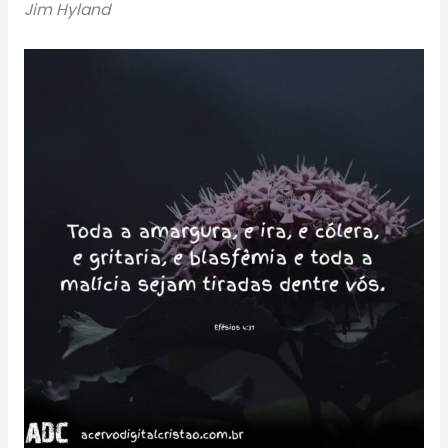
Jim Hyland