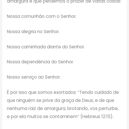
amargura é que perdemos o prazer de várias coisas:
Nossa comunhão com o Senhor.
Nossa alegria no Senhor.
Nossa caminhada diante do Senhor.
Nossa dependência do Senhor.
Nosso serviço ao Senhor.
É por isso que somos exortados: “Tendo cuidado de
que ninguém se prive da graça de Deus, e de que
nenhuma raiz de amargura, brotando, vos perturbe,
e por ela muitos se contaminem” (Hebreus 12:15).