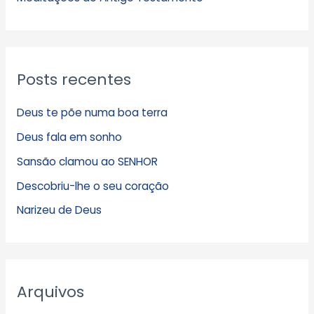
Posts recentes
Deus te põe numa boa terra
Deus fala em sonho
Sansão clamou ao SENHOR
Descobriu-lhe o seu coração
Narizeu de Deus
Arquivos